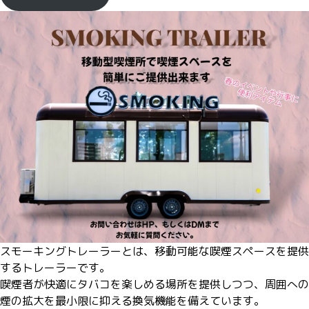
スモーキングトレーラー
とは、移動可能な喫煙スペースを提供
するトレーラーです。
喫煙者が快適にタバコを楽しめる場所を提供しつつ、周囲への
煙の拡大を最小限に抑える換気機能を備えています。