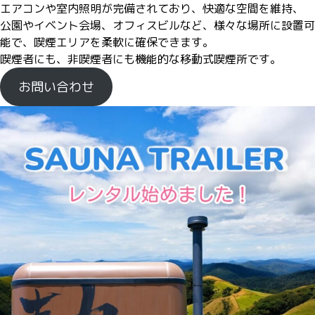
エアコンや室内照明が完備されており、快適な空間を維持、
公園やイベント会場、オフィスビルなど、様々な場所に設置可
能で、喫煙エリアを柔軟に確保できます。
喫煙者にも、非喫煙者にも機能的な移動式喫煙所です。
お問い合わせ