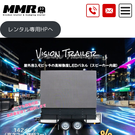
レンタル専用HPへ