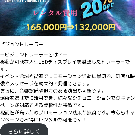
ビジョントレーラー
ービジョントレーラーとは？ー
移動が可能な大型LEDディスプレイを搭載したトレーラーで
す。
イベント会場や街頭でプロモーション活動に最適で、鮮明な映
像やメッセージを効果的に発信できます。
さらに、音響設備や迫力のある演出が可能です。
場所を選ばずに活用でき、様々なシチュエーションでのキャン
ペーンが対応できる柔軟性が特徴です。
視認性が高いためプロモーション効果が抜群です。今ならキャ
ンペーンでお得にレンタルが可能です！
さらに詳しく