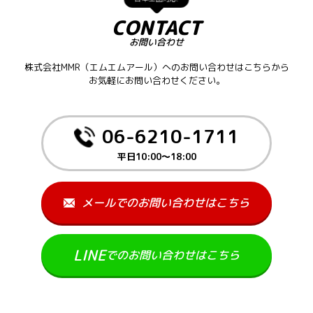
CONTACT
お問い合わせ
株式会社MMR（エムエムアール）へのお問い合わせはこちらから
お気軽にお問い合わせください。
06-6210-1711
平日10:00～18:00
メールでのお問い合わせはこちら
LINE
でのお問い合わせはこちら