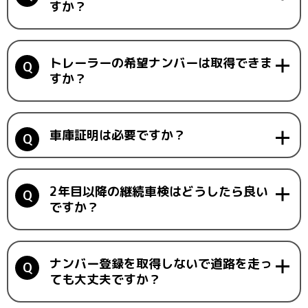
すか？
トレーラーの希望ナンバーは取得できま
すか？
車庫証明は必要ですか？
2年目以降の継続車検はどうしたら良い
ですか？
ナンバー登録を取得しないで道路を走っ
ても大丈夫ですか？