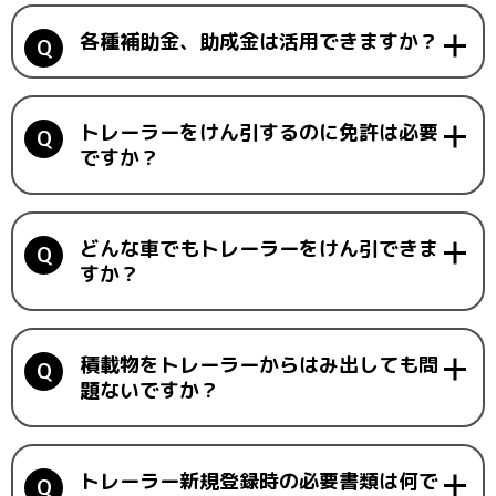
各種補助金、助成金は活用できますか？
トレーラーをけん引するのに免許は必要
ですか？
どんな車でもトレーラーをけん引できま
すか？
積載物をトレーラーからはみ出しても問
題ないですか？
トレーラー新規登録時の必要書類は何で