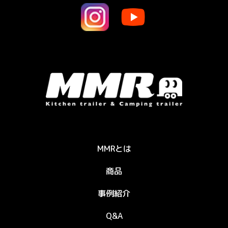
MMRとは
商品
事例紹介
Q&A