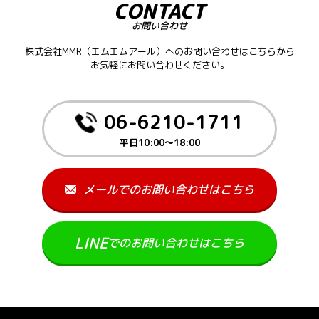
CONTACT
お問い合わせ
株式会社MMR（エムエムアール）へのお問い合わせはこちらから
お気軽にお問い合わせください。
06-6210-1711
平日10:00～18:00
メールでのお問い合わせはこちら
LINE
でのお問い合わせはこちら