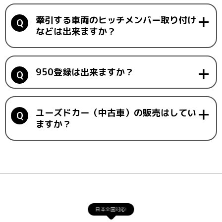
牽引する車両のヒッチメンバー取り付け
などは出来ますか？
950登録は出来ますか？
ユーズドカー（中古車）の販売はしてい
ますか？
日本全国対応!